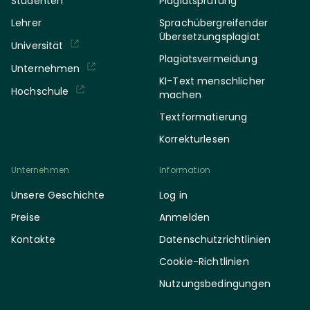
Studenten
Plagiatsprüfung
Lehrer
Sprachübergreifender
Übersetzungsplagiat
Universität
Plagiatsvermeidung
Unternehmen
KI-Text menschlicher
Hochschule
machen
Textformatierung
Korrekturlesen
Unternehmen
Information
Unsere Geschichte
Log in
Preise
Anmelden
Kontakte
Datenschutzrichtlinien
Cookie-Richtlinien
Nutzungsbedingungen