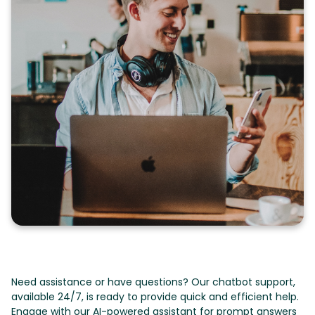
Need assistance or have questions? Our chatbot support,
available 24/7, is ready to provide quick and efficient help.
Engage with our AI-powered assistant for prompt answers