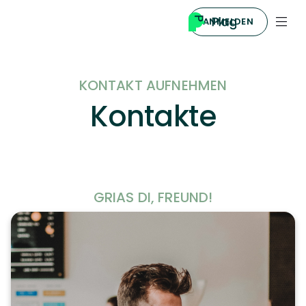
ANMELDEN
KONTAKT AUFNEHMEN
Kontakte
GRIAS DI, FREUND!